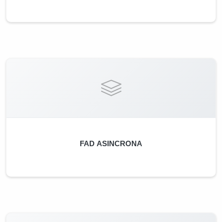
FAD ASINCRONA