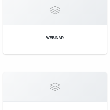
WEBINAR