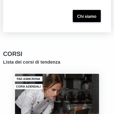
Chi siamo
CORSI
Lista dei corsi di tendenza
FAD ASINCRONA
CORSI AZIENDALI