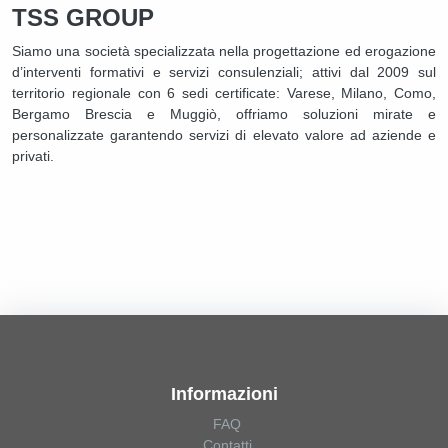
TSS GROUP
Siamo una società specializzata nella progettazione ed erogazione
d’interventi formativi e servizi consulenziali; attivi dal 2009 sul
territorio regionale con 6 sedi certificate: Varese, Milano, Como,
Bergamo Brescia e Muggiò, offriamo soluzioni mirate e
personalizzate garantendo servizi di elevato valore ad aziende e
privati.
Informazioni
FAQ
Contatti