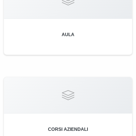
AULA
CORSI AZIENDALI