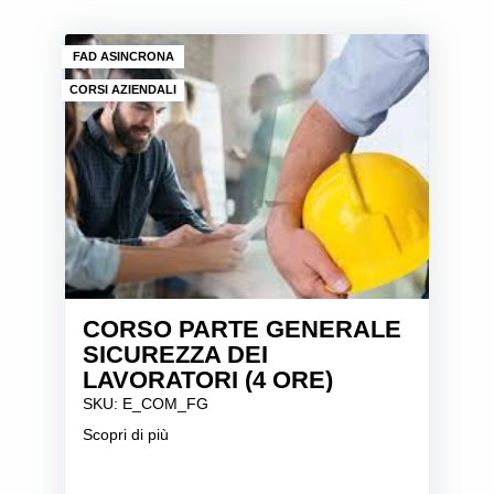
FAD ASINCRONA
CORSI AZIENDALI
CORSO PARTE GENERALE
SICUREZZA DEI
LAVORATORI (4 ORE)
SKU: E_COM_FG
Scopri di più