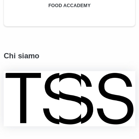
FOOD ACCADEMY
Chi siamo