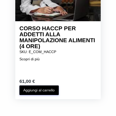
CORSO HACCP PER
ADDETTI ALLA
MANIPOLAZIONE ALIMENTI
(4 ORE)
SKU: E_COM_HACCP
Scopri di più
61,00 €
Aggiungi al carrello