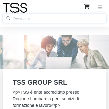
TSS GROUP SRL
<p>TSS è ente accreditato presso
Regione Lombardia per i servizi di
formazione e lavoro</p>